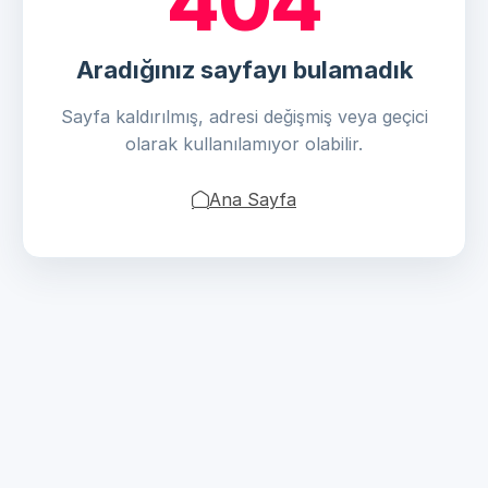
404
Aradığınız sayfayı bulamadık
Sayfa kaldırılmış, adresi değişmiş veya geçici
olarak kullanılamıyor olabilir.
Ana Sayfa