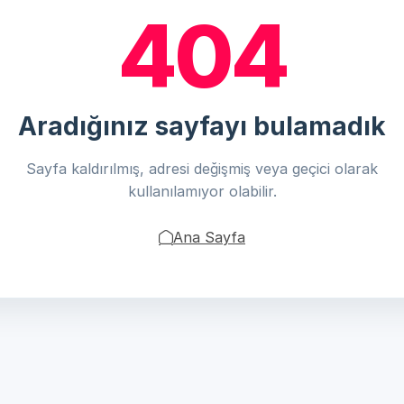
404
Aradığınız sayfayı bulamadık
Sayfa kaldırılmış, adresi değişmiş veya geçici olarak
kullanılamıyor olabilir.
Ana Sayfa