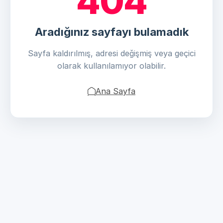
404
Aradığınız sayfayı bulamadık
Sayfa kaldırılmış, adresi değişmiş veya geçici
olarak kullanılamıyor olabilir.
Ana Sayfa