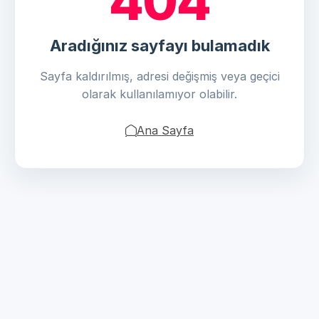
404
Aradığınız sayfayı bulamadık
Sayfa kaldırılmış, adresi değişmiş veya geçici
olarak kullanılamıyor olabilir.
Ana Sayfa