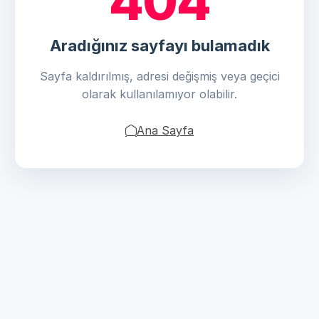
404
Aradığınız sayfayı bulamadık
Sayfa kaldırılmış, adresi değişmiş veya geçici
olarak kullanılamıyor olabilir.
Ana Sayfa