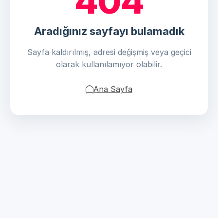
404
Aradığınız sayfayı bulamadık
Sayfa kaldırılmış, adresi değişmiş veya geçici
olarak kullanılamıyor olabilir.
Ana Sayfa