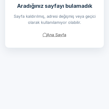
Aradığınız sayfayı bulamadık
Sayfa kaldırılmış, adresi değişmiş veya geçici
olarak kullanılamıyor olabilir.
Ana Sayfa