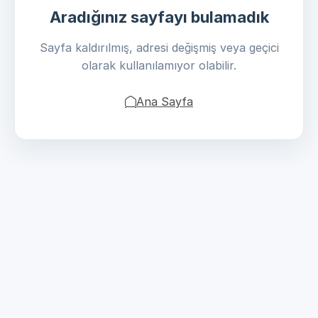
Aradığınız sayfayı bulamadık
Sayfa kaldırılmış, adresi değişmiş veya geçici
olarak kullanılamıyor olabilir.
Ana Sayfa