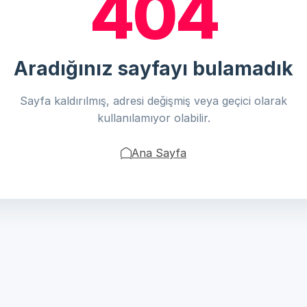
404
Aradığınız sayfayı bulamadık
Sayfa kaldırılmış, adresi değişmiş veya geçici olarak
kullanılamıyor olabilir.
Ana Sayfa