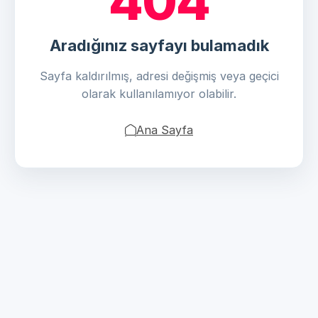
404
Aradığınız sayfayı bulamadık
Sayfa kaldırılmış, adresi değişmiş veya geçici
olarak kullanılamıyor olabilir.
Ana Sayfa