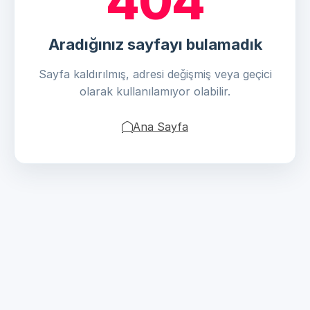
404
Aradığınız sayfayı bulamadık
Sayfa kaldırılmış, adresi değişmiş veya geçici
olarak kullanılamıyor olabilir.
Ana Sayfa