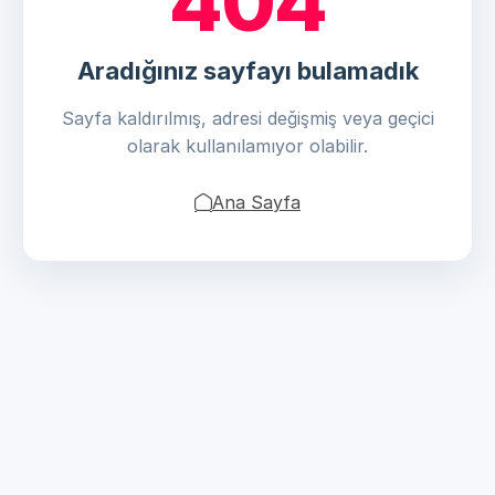
404
Aradığınız sayfayı bulamadık
Sayfa kaldırılmış, adresi değişmiş veya geçici
olarak kullanılamıyor olabilir.
Ana Sayfa