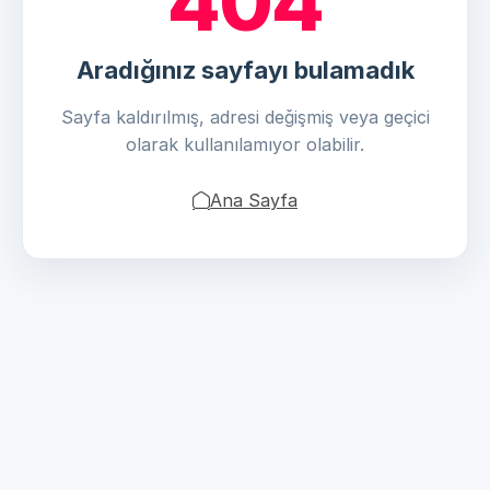
404
Aradığınız sayfayı bulamadık
Sayfa kaldırılmış, adresi değişmiş veya geçici
olarak kullanılamıyor olabilir.
Ana Sayfa