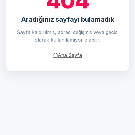
404
Aradığınız sayfayı bulamadık
Sayfa kaldırılmış, adresi değişmiş veya geçici
olarak kullanılamıyor olabilir.
Ana Sayfa