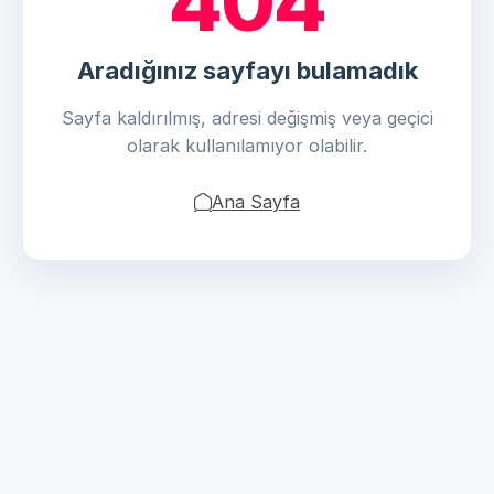
404
Aradığınız sayfayı bulamadık
Sayfa kaldırılmış, adresi değişmiş veya geçici
olarak kullanılamıyor olabilir.
Ana Sayfa