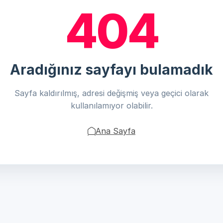
404
Aradığınız sayfayı bulamadık
Sayfa kaldırılmış, adresi değişmiş veya geçici olarak
kullanılamıyor olabilir.
Ana Sayfa