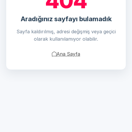
404
Aradığınız sayfayı bulamadık
Sayfa kaldırılmış, adresi değişmiş veya geçici
olarak kullanılamıyor olabilir.
Ana Sayfa