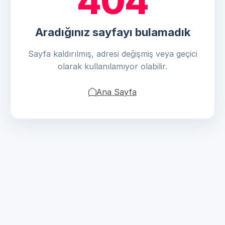
404
Aradığınız sayfayı bulamadık
Sayfa kaldırılmış, adresi değişmiş veya geçici
olarak kullanılamıyor olabilir.
Ana Sayfa