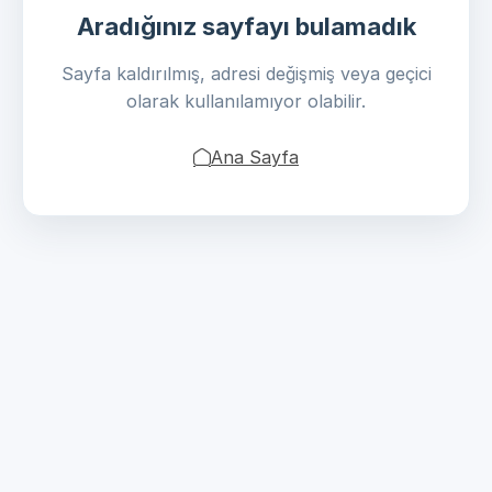
Aradığınız sayfayı bulamadık
Sayfa kaldırılmış, adresi değişmiş veya geçici
olarak kullanılamıyor olabilir.
Ana Sayfa