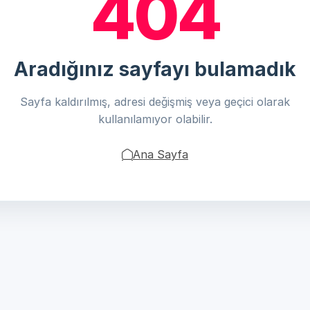
404
Aradığınız sayfayı bulamadık
Sayfa kaldırılmış, adresi değişmiş veya geçici olarak
kullanılamıyor olabilir.
Ana Sayfa