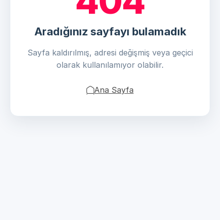
404
Aradığınız sayfayı bulamadık
Sayfa kaldırılmış, adresi değişmiş veya geçici
olarak kullanılamıyor olabilir.
Ana Sayfa