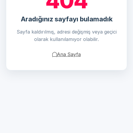
404
Aradığınız sayfayı bulamadık
Sayfa kaldırılmış, adresi değişmiş veya geçici
olarak kullanılamıyor olabilir.
Ana Sayfa