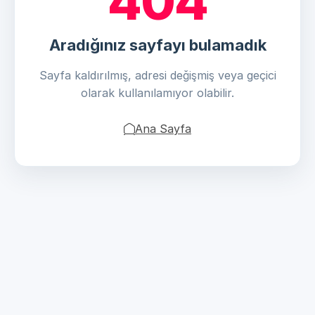
404
Aradığınız sayfayı bulamadık
Sayfa kaldırılmış, adresi değişmiş veya geçici
olarak kullanılamıyor olabilir.
Ana Sayfa