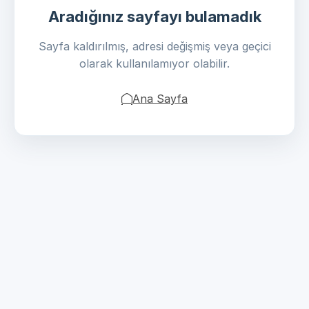
Aradığınız sayfayı bulamadık
Sayfa kaldırılmış, adresi değişmiş veya geçici
olarak kullanılamıyor olabilir.
Ana Sayfa