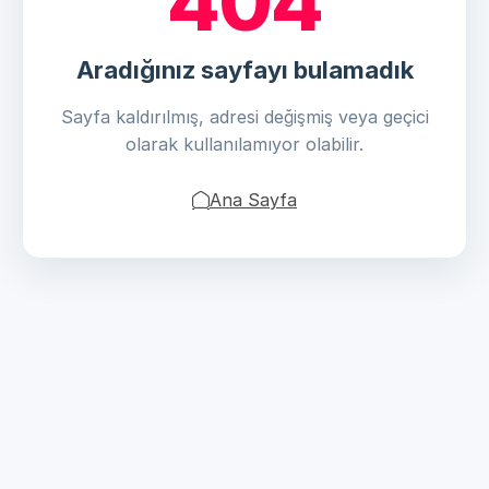
404
Aradığınız sayfayı bulamadık
Sayfa kaldırılmış, adresi değişmiş veya geçici
olarak kullanılamıyor olabilir.
Ana Sayfa