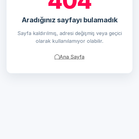
404
Aradığınız sayfayı bulamadık
Sayfa kaldırılmış, adresi değişmiş veya geçici
olarak kullanılamıyor olabilir.
Ana Sayfa