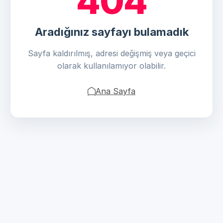
404
Aradığınız sayfayı bulamadık
Sayfa kaldırılmış, adresi değişmiş veya geçici
olarak kullanılamıyor olabilir.
Ana Sayfa