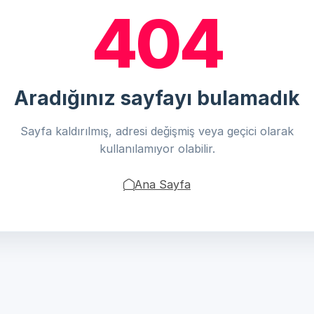
404
Aradığınız sayfayı bulamadık
Sayfa kaldırılmış, adresi değişmiş veya geçici olarak
kullanılamıyor olabilir.
Ana Sayfa