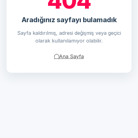
404
Aradığınız sayfayı bulamadık
Sayfa kaldırılmış, adresi değişmiş veya geçici
olarak kullanılamıyor olabilir.
Ana Sayfa