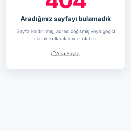
404
Aradığınız sayfayı bulamadık
Sayfa kaldırılmış, adresi değişmiş veya geçici
olarak kullanılamıyor olabilir.
Ana Sayfa