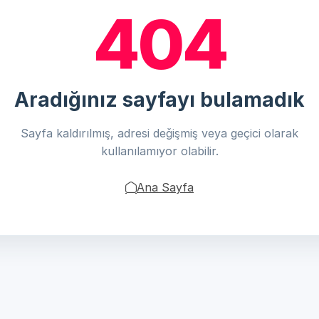
404
Aradığınız sayfayı bulamadık
Sayfa kaldırılmış, adresi değişmiş veya geçici olarak
kullanılamıyor olabilir.
Ana Sayfa