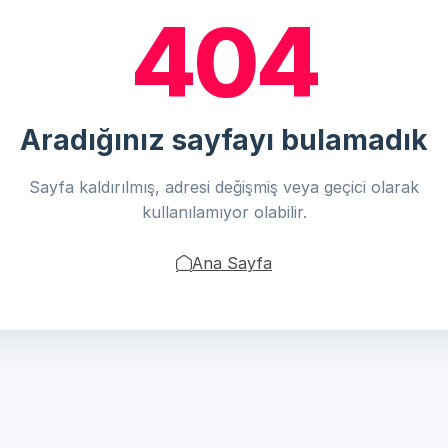
404
Aradığınız sayfayı bulamadık
Sayfa kaldırılmış, adresi değişmiş veya geçici olarak
kullanılamıyor olabilir.
Ana Sayfa