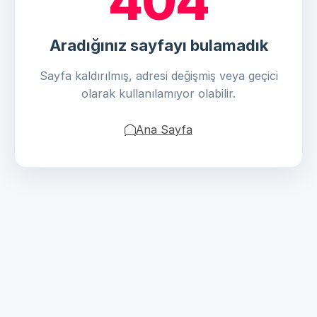
404
Aradığınız sayfayı bulamadık
Sayfa kaldırılmış, adresi değişmiş veya geçici
olarak kullanılamıyor olabilir.
Ana Sayfa