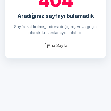
404
Aradığınız sayfayı bulamadık
Sayfa kaldırılmış, adresi değişmiş veya geçici
olarak kullanılamıyor olabilir.
Ana Sayfa