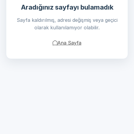
Aradığınız sayfayı bulamadık
Sayfa kaldırılmış, adresi değişmiş veya geçici
olarak kullanılamıyor olabilir.
Ana Sayfa