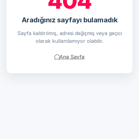
404
Aradığınız sayfayı bulamadık
Sayfa kaldırılmış, adresi değişmiş veya geçici
olarak kullanılamıyor olabilir.
Ana Sayfa