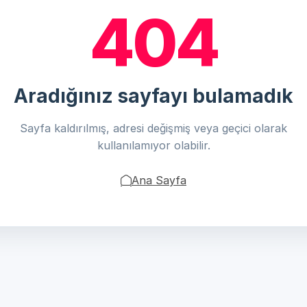
404
Aradığınız sayfayı bulamadık
Sayfa kaldırılmış, adresi değişmiş veya geçici olarak
kullanılamıyor olabilir.
Ana Sayfa