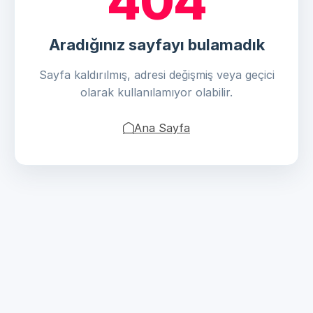
404
Aradığınız sayfayı bulamadık
Sayfa kaldırılmış, adresi değişmiş veya geçici
olarak kullanılamıyor olabilir.
Ana Sayfa