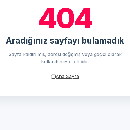
404
Aradığınız sayfayı bulamadık
Sayfa kaldırılmış, adresi değişmiş veya geçici olarak
kullanılamıyor olabilir.
Ana Sayfa