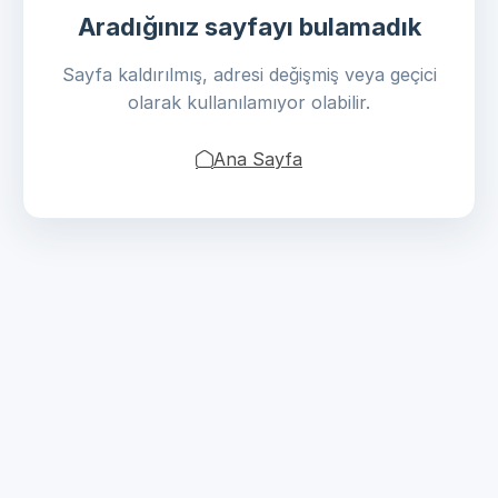
Aradığınız sayfayı bulamadık
Sayfa kaldırılmış, adresi değişmiş veya geçici
olarak kullanılamıyor olabilir.
Ana Sayfa