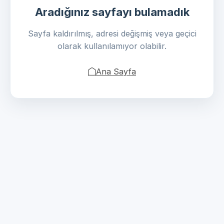
Aradığınız sayfayı bulamadık
Sayfa kaldırılmış, adresi değişmiş veya geçici
olarak kullanılamıyor olabilir.
Ana Sayfa