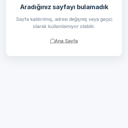
Aradığınız sayfayı bulamadık
Sayfa kaldırılmış, adresi değişmiş veya geçici
olarak kullanılamıyor olabilir.
Ana Sayfa