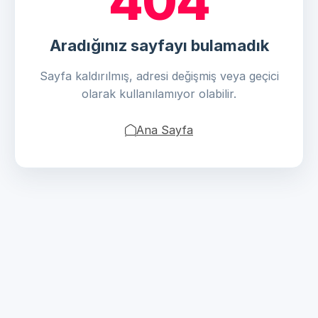
404
Aradığınız sayfayı bulamadık
Sayfa kaldırılmış, adresi değişmiş veya geçici
olarak kullanılamıyor olabilir.
Ana Sayfa