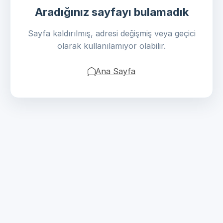
Aradığınız sayfayı bulamadık
Sayfa kaldırılmış, adresi değişmiş veya geçici
olarak kullanılamıyor olabilir.
Ana Sayfa