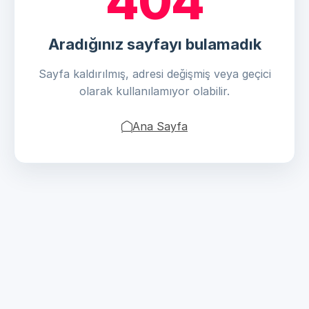
404
Aradığınız sayfayı bulamadık
Sayfa kaldırılmış, adresi değişmiş veya geçici
olarak kullanılamıyor olabilir.
Ana Sayfa