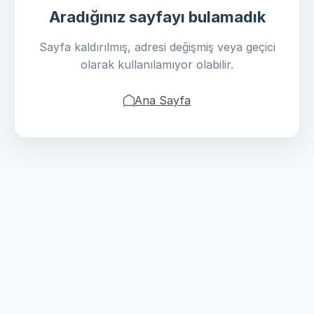
Aradığınız sayfayı bulamadık
Sayfa kaldırılmış, adresi değişmiş veya geçici
olarak kullanılamıyor olabilir.
Ana Sayfa