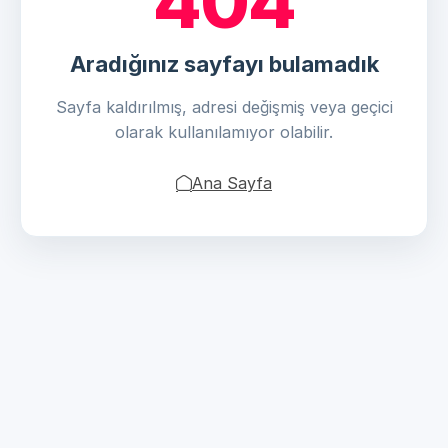
404
Aradığınız sayfayı bulamadık
Sayfa kaldırılmış, adresi değişmiş veya geçici
olarak kullanılamıyor olabilir.
Ana Sayfa