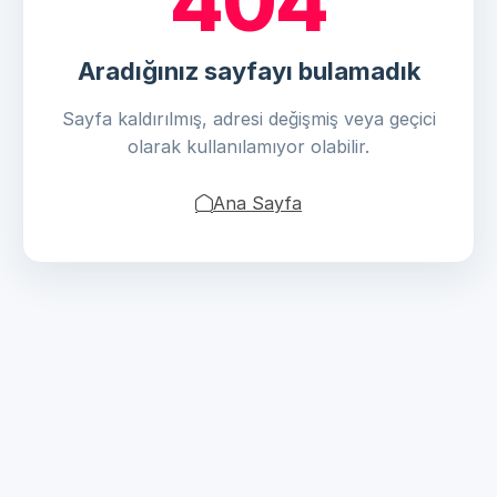
404
Aradığınız sayfayı bulamadık
Sayfa kaldırılmış, adresi değişmiş veya geçici
olarak kullanılamıyor olabilir.
Ana Sayfa