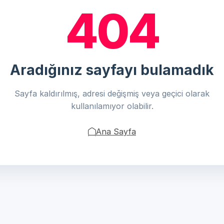
404
Aradığınız sayfayı bulamadık
Sayfa kaldırılmış, adresi değişmiş veya geçici olarak
kullanılamıyor olabilir.
Ana Sayfa