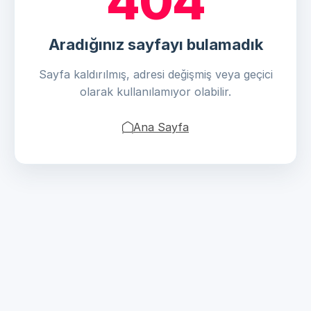
404
Aradığınız sayfayı bulamadık
Sayfa kaldırılmış, adresi değişmiş veya geçici
olarak kullanılamıyor olabilir.
Ana Sayfa